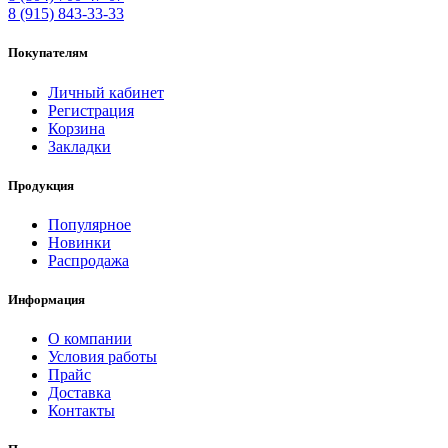
8 (915) 843-33-33
Покупателям
Личный кабинет
Регистрация
Корзина
Закладки
Продукция
Популярное
Новинки
Распродажа
Информация
О компании
Условия работы
Прайс
Доставка
Контакты