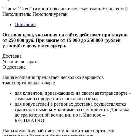
Ткань: "Степ" (импортная синтетическая ткань + синтепон)
Наполнитель: Пенополиуретан
Описание
Оптовая цена, указанная на сайте, действует при закупке
от 250 000 руб. При заказе от 15 000 до 250 000 рублей
уточняйте цену у менеджера.
Доставка
Условия возврата
О доставке
Наша компания предлагает несколько вариантов
транспортировки товара:
для клиентов, приезжающих на своем автотранспорте –
самовывоз продукции с оптового склада.
для покупателей в регионах доставка осуществляется
транспортными компаниями за счет клиента. Доставка
до транспортной компании по г. Иваново –
БЕСПЛАТНО.
Наша компания работает со многими транспортными