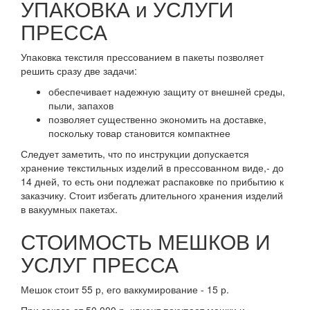
УПАКОВКА и УСЛУГИ
ПРЕССА
Упаковка текстиля прессованием в пакеты позволяет
решить сразу две задачи:
обеспечивает надежную защиту от внешней среды,
пыли, запахов
позволяет существенно экономить на доставке,
поскольку товар становится компактнее
Следует заметить, что по инструкции допускается
хранение текстильных изделий в прессованном виде,- до
14 дней, то есть они подлежат распаковке по прибытию к
заказчику. Стоит избегать длительного хранения изделий
в вакуумных пакетах.
СТОИМОСТЬ МЕШКОВ И
УСЛУГ ПРЕССА
Мешок стоит 55 р, его ваккумирование - 15 р.