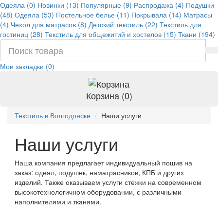
Одеяла (0)
Новинки (13)
Популярные (9)
Распродажа (4)
Подушки
(48)
Одеяла (53)
Постельное белье (11)
Покрывала (14)
Матрасы
(4)
Чехол для матрасов (8)
Детский текстиль (22)
Текстиль для
гостиниц (28)
Текстиль для общежитий и хостелов (15)
Ткани (194)
Мои закладки (0)
Корзина (0)
Текстиль в Волгодонске
Наши услуги
Наши услуги
Наша компания предлагает индивидуальный пошив на
заказ: одеял, подушек, наматрасников, КПБ и других
изделий. Также оказываем услуги стежки на современном
высокотехнологичном оборудовании, с различными
наполнителями и тканями.