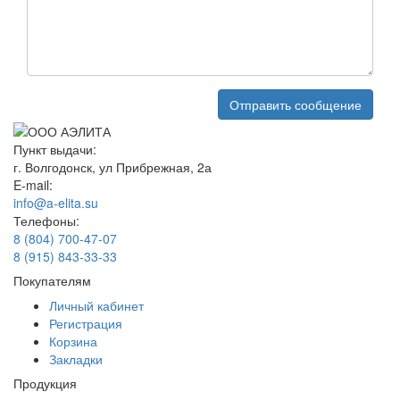
Пункт выдачи:
г. Волгодонск, ул Прибрежная, 2а
E-mail:
info@a-elita.su
Телефоны:
8 (804) 700-47-07
8 (915) 843-33-33
Покупателям
Личный кабинет
Регистрация
Корзина
Закладки
Продукция