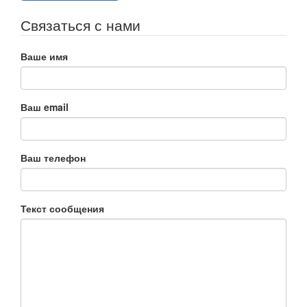
Связаться с нами
Ваше имя
Ваш email
Ваш телефон
Текст сообщения