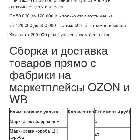
При заказе от 50 000 р. клиент покупает мешки и
оплачивает услуги пресса.
От 50 000 до 120 000 р. - только стоимость мешка.
От 120 000 до 250 000 - только 50% от стоимости мешка.
Заказы от 250 000 р. мы упаковываем бесплатно.
Сборка и доставка
товаров прямо с
фабрики на
маркетплейсы OZON и
WB
Наименование услуги
Количество
Стоимость(руб)
Маркировка барр-кодом
5
Маркировка короба ШК
25
короба