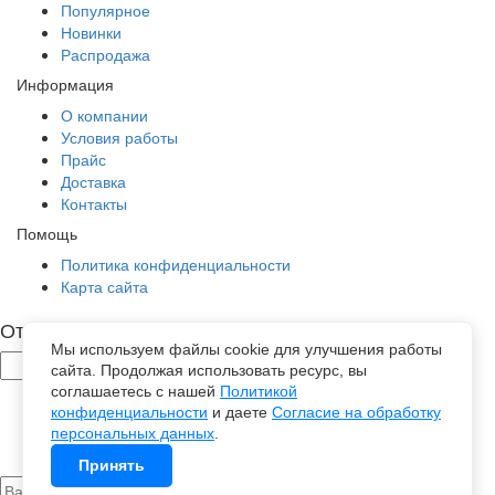
Популярное
Новинки
Распродажа
Информация
О компании
Условия работы
Прайс
Доставка
Контакты
Помощь
Политика конфиденциальности
Карта сайта
Отправить заявку
Мы используем файлы cookie для улучшения работы
сайта. Продолжая использовать ресурс, вы
соглашаетесь с нашей
Политикой
конфиденциальности
и даете
Согласие на обработку
персональных данных
.
Принять